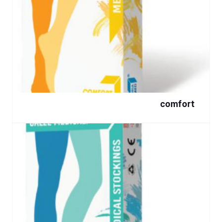
comfort