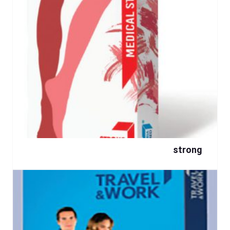
strong