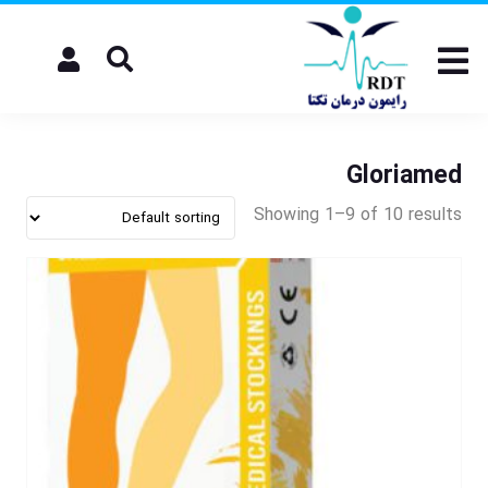
Gloriamed
Showing 1–9 of 10 results