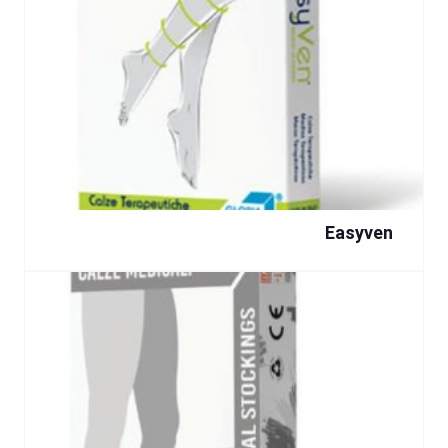
Easyven