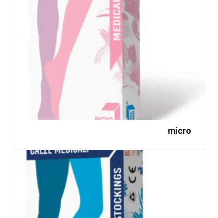
micro