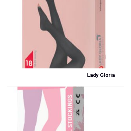
Lady Gloria