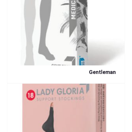
Gentleman