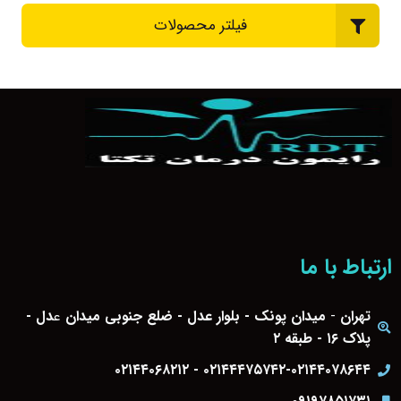
فیلتر محصولات
ارتباط با ما
تهران
-
میدان پونک - بلوار عدل - ضلع جنوبی میدان
ع
دل -
پلاک ۱۶ - طبقه ۲
۰۲۱۴۴۴۷۵۷۴۲-۰۲۱۴۴۰۷۸۶۴۴ - ۰۲۱۴۴۰۶۸۲۱۲