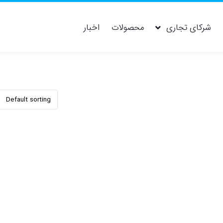
شرکای تجاری
محصولات
اخبار