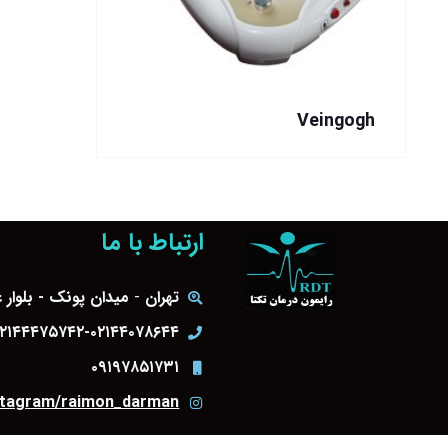
Veingogh
ارتباط با ما
تهران
-
میدان پونک - بلوار
۲۱۴۴۴۷۵۷۴۲-۰۲۱۴۴۰۷۸۶۴۴ - ۰۲۱۴۴۰۶۸۲۱۲
۰۹۱۹۷۸۵۱۷۳۱
nstagram/raimon_darman