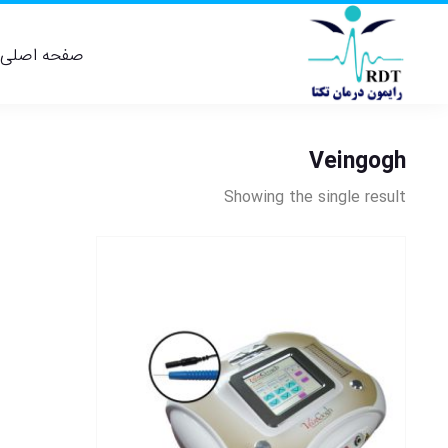
صفحه اصلی
Veingogh
Showing the single result